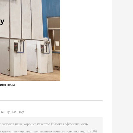
ика печи
вашу заявку