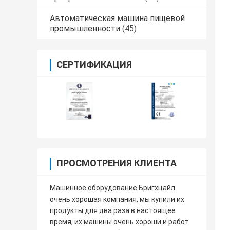
Автоматическая машина пищевой
промышленности
(45)
СЕРТИФИКАЦИЯ
ПРОСМОТРЕНИЯ КЛИЕНТА
Машинное оборудование Бригхцайл
очень хорошая компания, мы купили их
продукты для два раза в настоящее
время, их машины очень хороши и работ