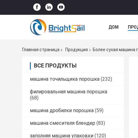
ДОМ
ПРО
Главная страница
Продукция
Более сухая машина 
ВСЕ ПРОДУКТЫ
машина точильщика порошка
(232)
филировальная машина порошка
(68)
машина дробилки порошка
(59)
машина смесителя блендер
(83)
заполняя машина упаковки
(120)