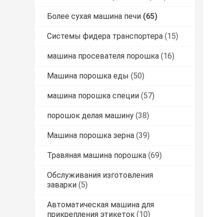
Более сухая машина печи
(65)
Системы фидера транспортера
(15)
машина просевателя порошка
(16)
Машина порошка еды
(50)
машина порошка специи
(57)
порошок делая машину
(38)
Машина порошка зерна
(39)
Травяная машина порошка
(69)
Обслуживания изготовления
заварки
(5)
Автоматическая машина для
прикрепления этикеток
(10)